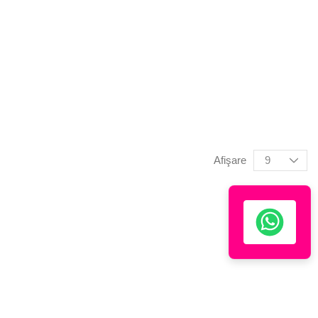
Afişare