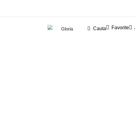
Favorite
Cauta