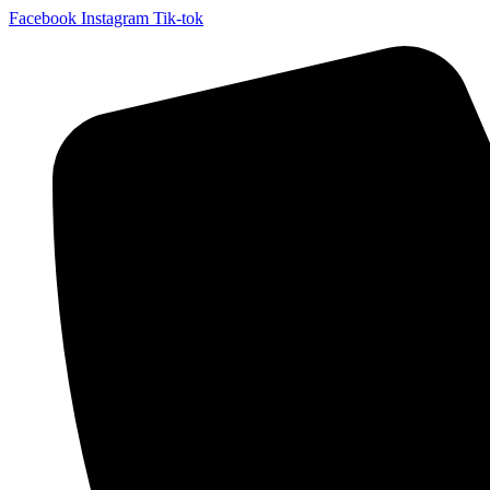
Facebook
Instagram
Tik-tok