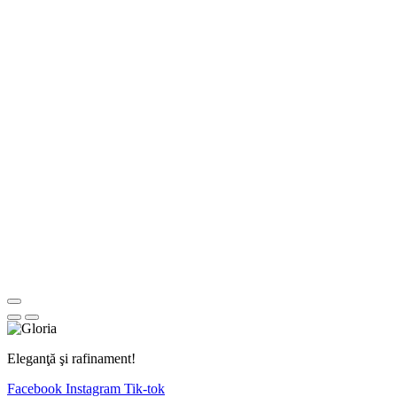
Eleganţă şi rafinament!
Facebook
Instagram
Tik-tok