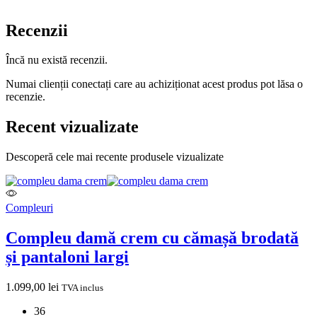
Recenzii
Încă nu există recenzii.
Numai clienții conectați care au achiziționat acest produs pot lăsa o
recenzie.
Recent vizualizate
Descoperă cele mai recente produsele vizualizate
Compleuri
Compleu damă crem cu cămașă brodată
și pantaloni largi
1.099,00
lei
TVA inclus
36