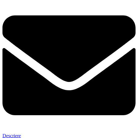
Descriere