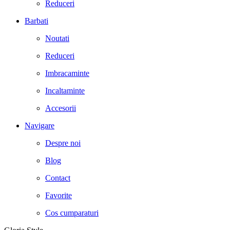
Reduceri
Barbati
Noutati
Reduceri
Imbracaminte
Incaltaminte
Accesorii
Navigare
Despre noi
Blog
Contact
Favorite
Cos cumparaturi