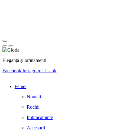
Eleganţă şi rafinament!
Facebook
Instagram
Tik-tok
Femei
Noutati
Rochii
Imbracaminte
Accesorii